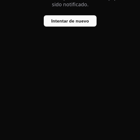
sido notificado.
Intentar de nuevo