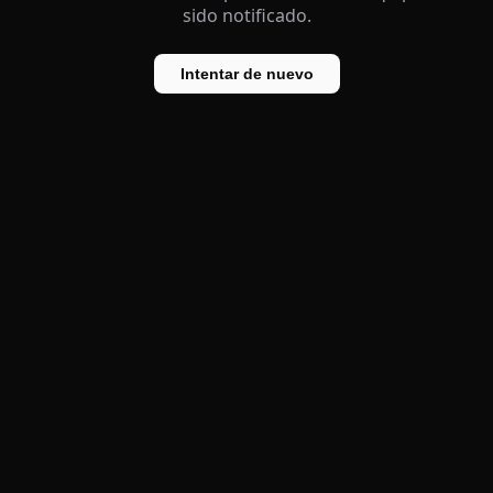
sido notificado.
Intentar de nuevo