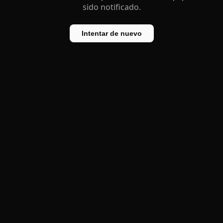
sido notificado.
Intentar de nuevo