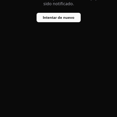
sido notificado.
Intentar de nuevo