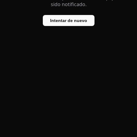
sido notificado.
Intentar de nuevo