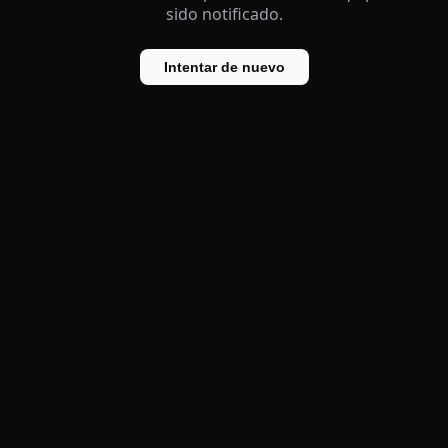
sido notificado.
Intentar de nuevo