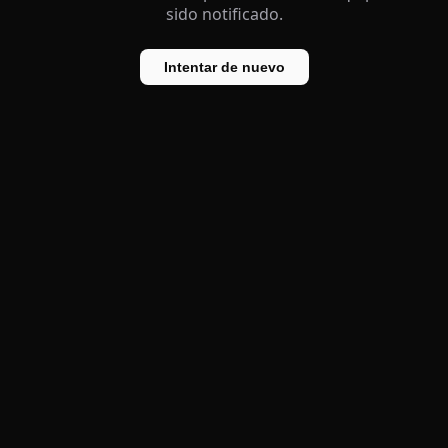
sido notificado.
Intentar de nuevo