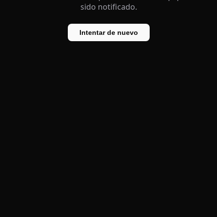
sido notificado.
Intentar de nuevo