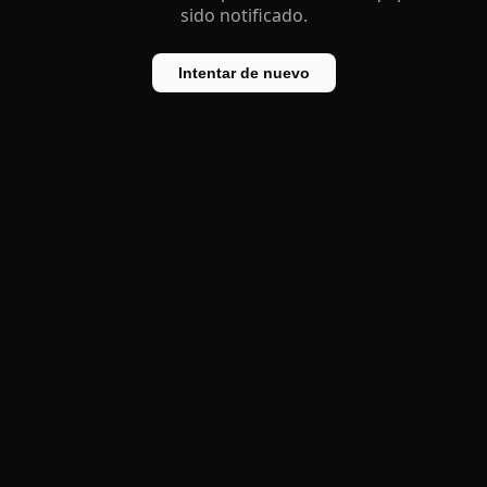
sido notificado.
Intentar de nuevo