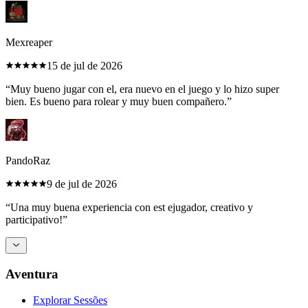
Mexreaper
15 de jul de 2026
“
Muy bueno jugar con el, era nuevo en el juego y lo hizo super
bien. Es bueno para rolear y muy buen compañero.
”
PandoRaz
9 de jul de 2026
“
Una muy buena experiencia con est ejugador, creativo y
participativo!
”
Aventura
Explorar Sessões