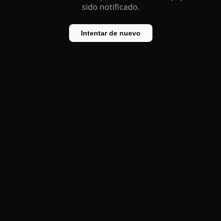
sido notificado.
Intentar de nuevo