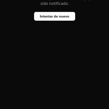
sido notificado.
Intentar de nuevo