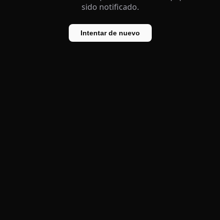
sido notificado.
Intentar de nuevo