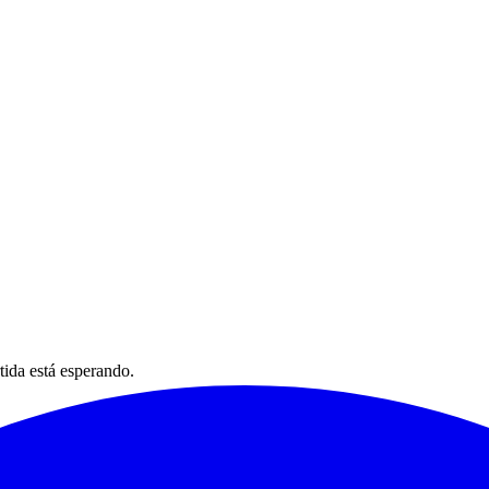
tida está esperando.