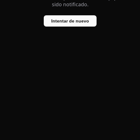
sido notificado.
Intentar de nuevo