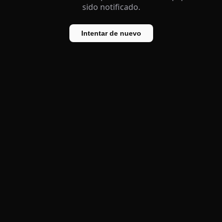
sido notificado.
Intentar de nuevo