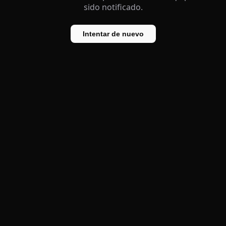
sido notificado.
Intentar de nuevo