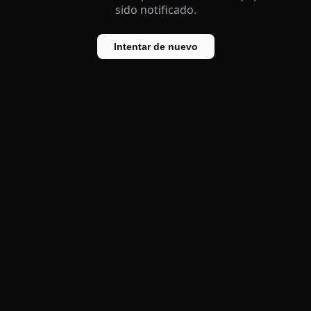
sido notificado.
Intentar de nuevo