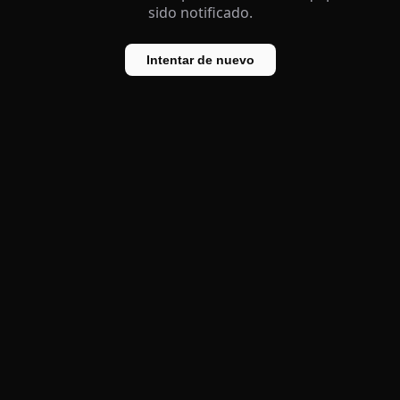
sido notificado.
Intentar de nuevo