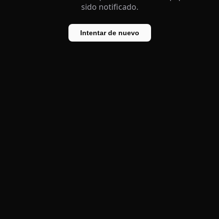
sido notificado.
Intentar de nuevo