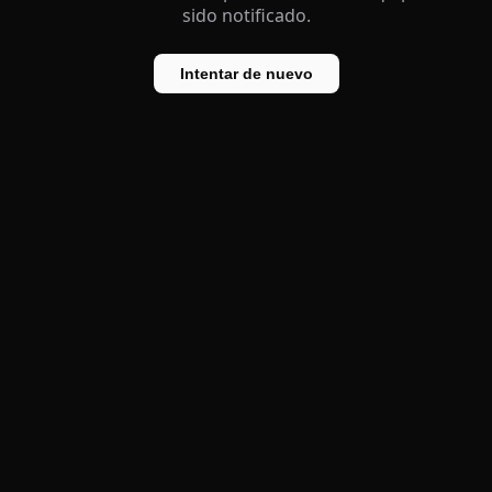
sido notificado.
Intentar de nuevo