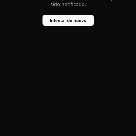
sido notificado.
Intentar de nuevo