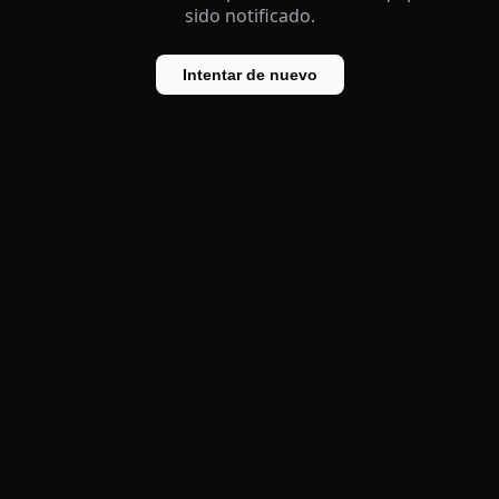
sido notificado.
Intentar de nuevo