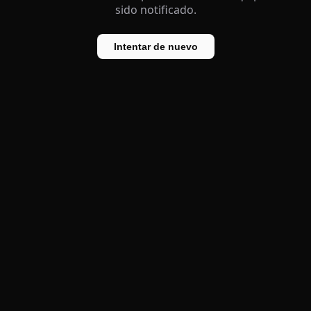
sido notificado.
Intentar de nuevo