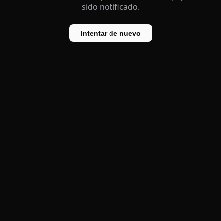
sido notificado.
Intentar de nuevo