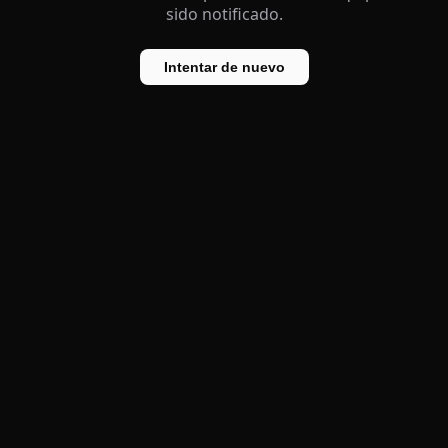
sido notificado.
Intentar de nuevo