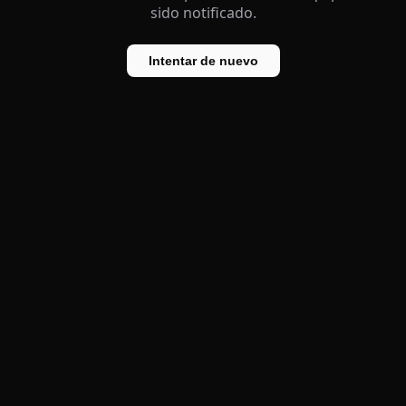
sido notificado.
Intentar de nuevo