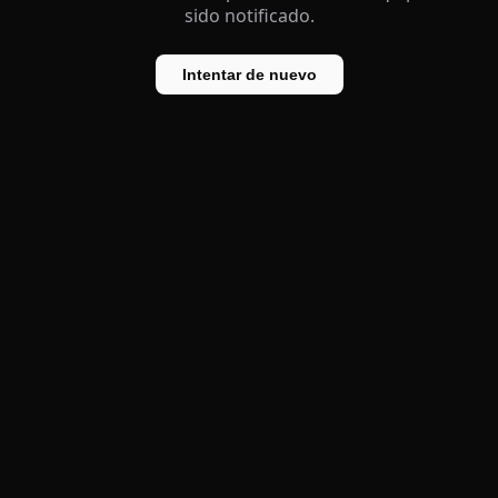
sido notificado.
Intentar de nuevo