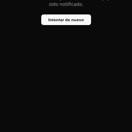
sido notificado.
Intentar de nuevo