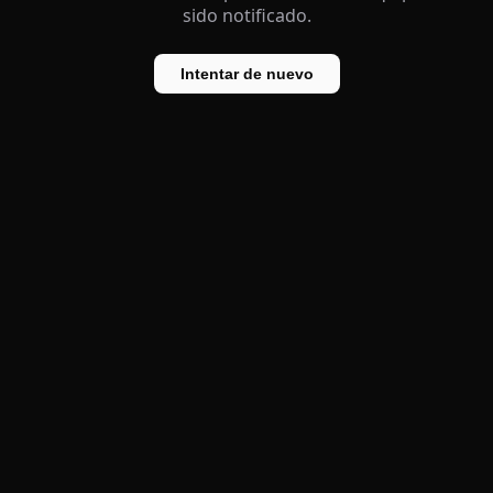
sido notificado.
Intentar de nuevo