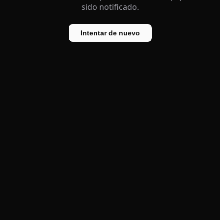
sido notificado.
Intentar de nuevo