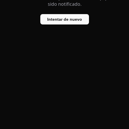
sido notificado.
Intentar de nuevo