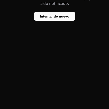
sido notificado.
Intentar de nuevo