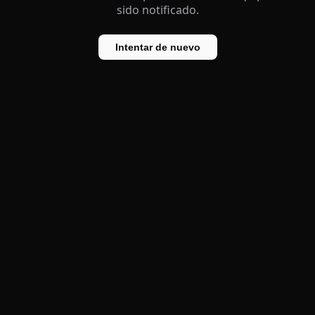
sido notificado.
Intentar de nuevo