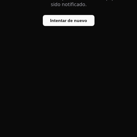
sido notificado.
Intentar de nuevo