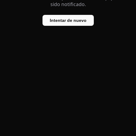
sido notificado.
Intentar de nuevo