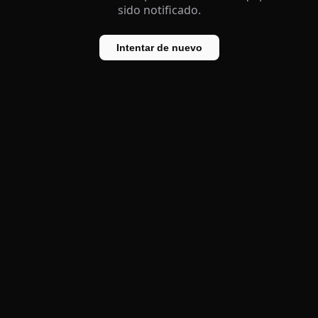
sido notificado.
Intentar de nuevo