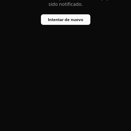
sido notificado.
Intentar de nuevo