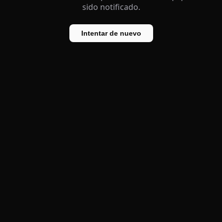
sido notificado.
Intentar de nuevo