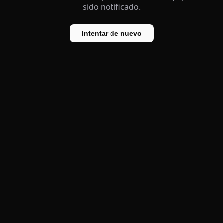
sido notificado.
Intentar de nuevo