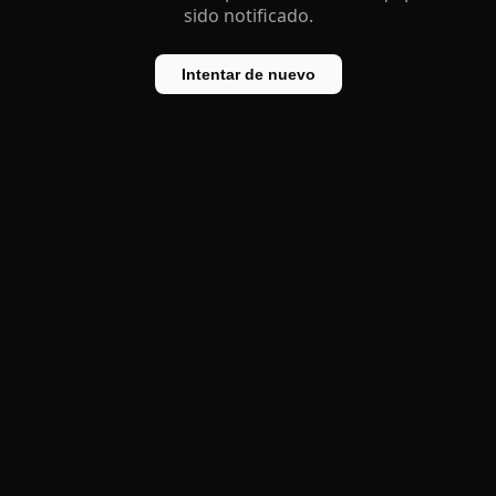
sido notificado.
Intentar de nuevo