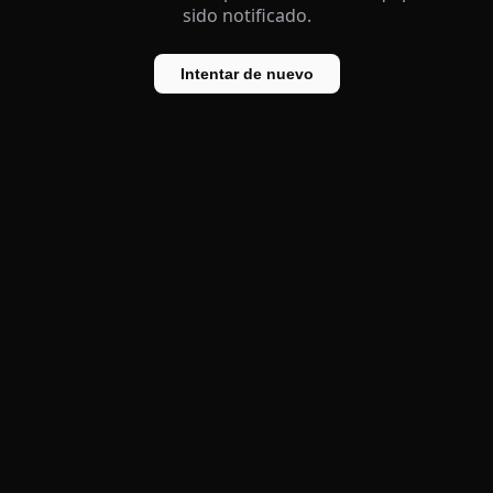
sido notificado.
Intentar de nuevo