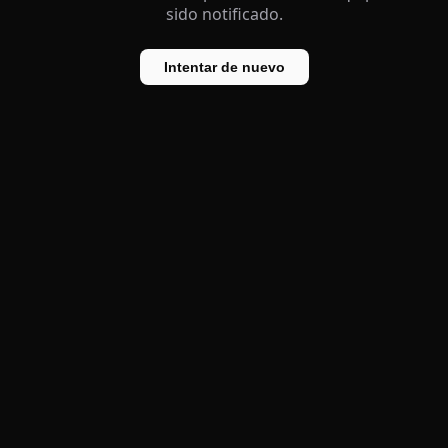
sido notificado.
Intentar de nuevo