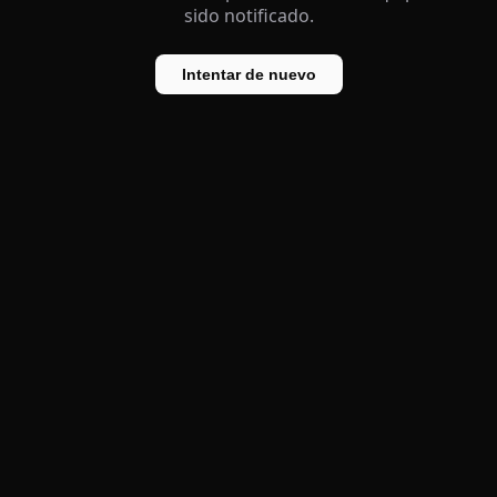
sido notificado.
Intentar de nuevo