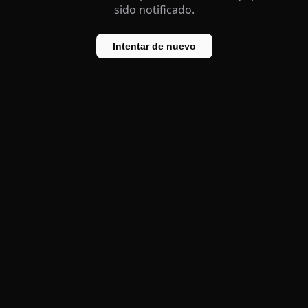
sido notificado.
Intentar de nuevo