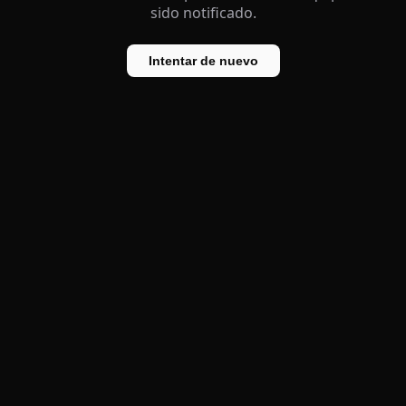
sido notificado.
Intentar de nuevo