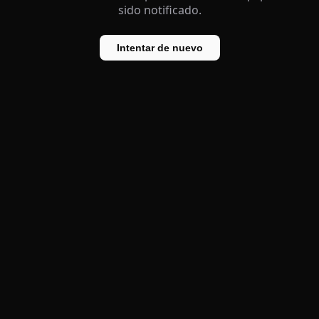
sido notificado.
Intentar de nuevo