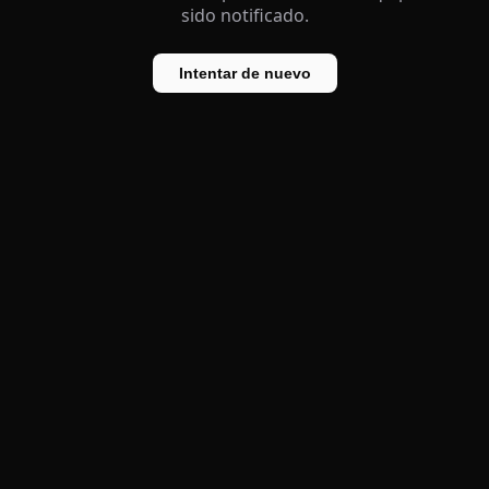
sido notificado.
Intentar de nuevo