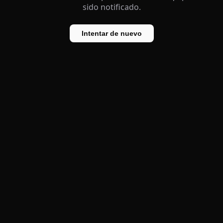
sido notificado.
Intentar de nuevo