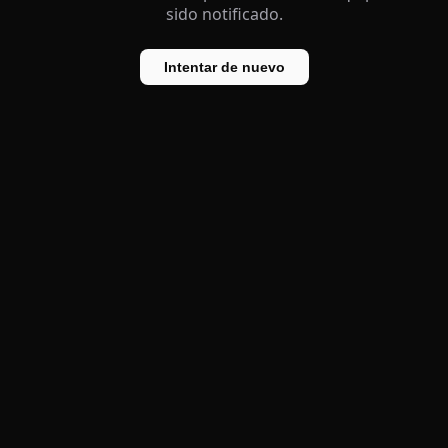
sido notificado.
Intentar de nuevo